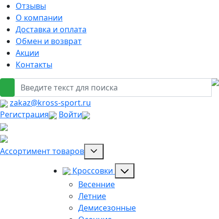
Отзывы
О компании
Доставка и оплата
Обмен и возврат
Акции
Контакты
zakaz@kross-sport.ru
Регистрация
Войти
Ассортимент товаров
Кроссовки
Весенние
Летние
Демисезонные