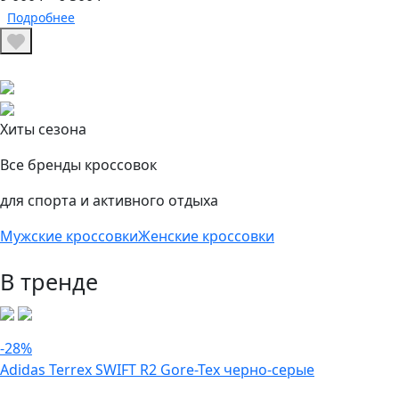
Подробнее
Хиты сезона
Все бренды кроссовок
для спорта и активного отдыха
Мужские кроссовки
Женские кроссовки
В тренде
-28%
Adidas Terrex SWIFT R2 Gore-Tex черно-серые