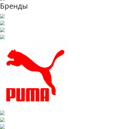
Бренды