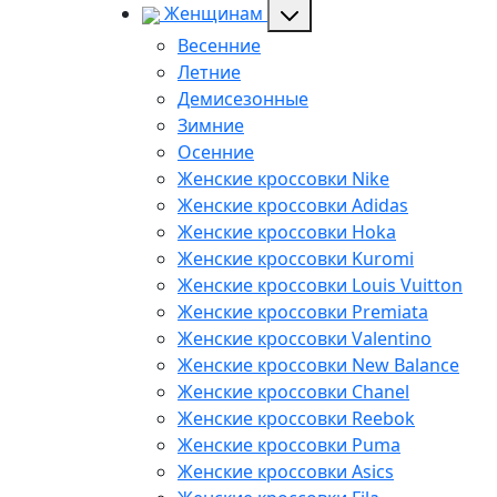
Женщинам
Весенние
Летние
Демисезонные
Зимние
Осенние
Женские кроссовки Nike
Женские кроссовки Adidas
Женские кроссовки Hoka
Женские кроссовки Kuromi
Женские кроссовки Louis Vuitton
Женские кроссовки Premiata
Женские кроссовки Valentino
Женские кроссовки New Balance
Женские кроссовки Chanel
Женские кроссовки Reebok
Женские кроссовки Puma
Женские кроссовки Asics