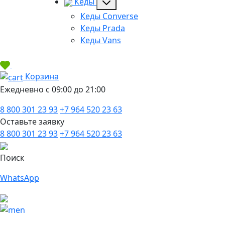
Кеды
Кеды Converse
Кеды Prada
Кеды Vans
Корзина
Ежедневно с 09:00 до 21:00
8 800 301 23 93
+7 964 520 23 63
Оставьте заявку
8 800 301 23 93
+7 964 520 23 63
Поиск
WhatsApp