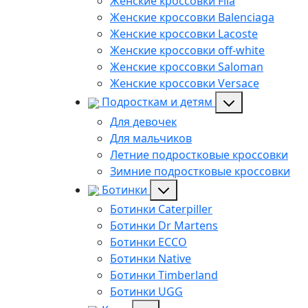
Женские кроссовки Fila
Женские кроссовки Balenciaga
Женские кроссовки Lacoste
Женские кроссовки off-white
Женские кроссовки Saloman
Женские кроссовки Versace
Подросткам и детям
Для девочек
Для мальчиков
Летние подростковые кроссовки
Зимние подростковые кроссовки
Ботинки
Ботинки Caterpiller
Ботинки Dr Martens
Ботинки ECCO
Ботинки Native
Ботинки Timberland
Ботинки UGG