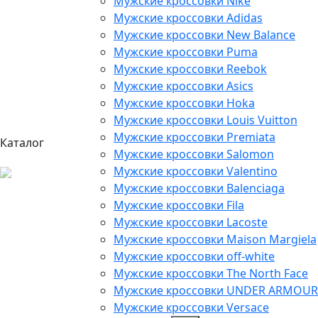
Мужские кроссовки Nike
Мужские кроссовки Adidas
Мужские кроссовки New Balance
Мужские кроссовки Puma
Мужские кроссовки Reebok
Мужские кроссовки Asics
Мужские кроссовки Hoka
Мужские кроссовки Louis Vuitton
Мужские кроссовки Premiata
Каталог
Мужские кроссовки Salomon
Мужские кроссовки Valentino
Мужские кроссовки Balenciaga
Мужские кроссовки Fila
Мужские кроссовки Lacoste
Мужские кроссовки Maison Margiela
Мужские кроссовки off-white
Мужские кроссовки The North Face
Мужские кроссовки UNDER ARMOUR
Мужские кроссовки Versace